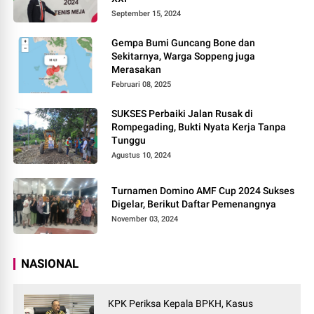
September 15, 2024
Gempa Bumi Guncang Bone dan
Sekitarnya, Warga Soppeng juga
Merasakan
Februari 08, 2025
SUKSES Perbaiki Jalan Rusak di
Rompegading, Bukti Nyata Kerja Tanpa
Tunggu
Agustus 10, 2024
Turnamen Domino AMF Cup 2024 Sukses
Digelar, Berikut Daftar Pemenangnya
November 03, 2024
NASIONAL
KPK Periksa Kepala BPKH, Kasus