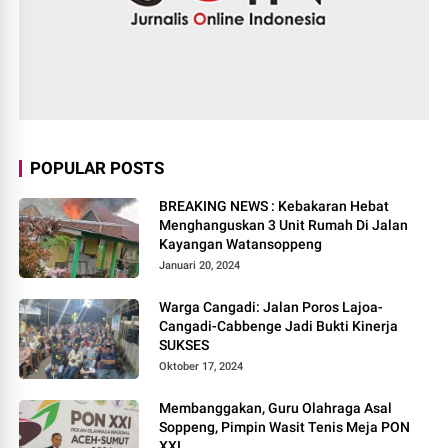
POPULAR POSTS
BREAKING NEWS : Kebakaran Hebat
Menghanguskan 3 Unit Rumah Di Jalan
Kayangan Watansoppeng
Januari 20, 2024
Warga Cangadi: Jalan Poros Lajoa-
Cangadi-Cabbenge Jadi Bukti Kinerja
SUKSES
Oktober 17, 2024
Membanggakan, Guru Olahraga Asal
Soppeng, Pimpin Wasit Tenis Meja PON
XXI