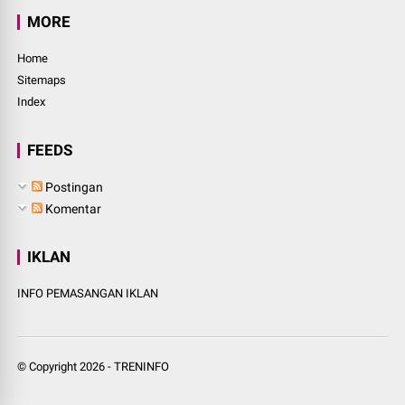
MORE
Home
Sitemaps
Index
FEEDS
Postingan
Komentar
IKLAN
INFO PEMASANGAN IKLAN
© Copyright
2026
-
TRENINFO