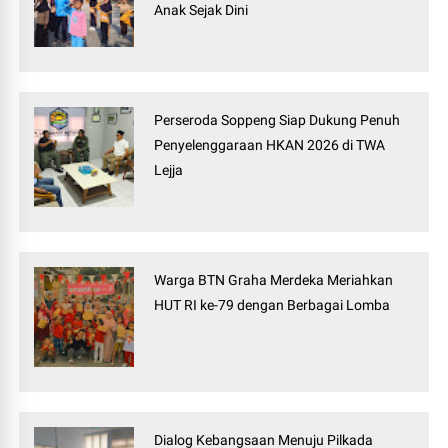
Anak Sejak Dini
Perseroda Soppeng Siap Dukung Penuh
Penyelenggaraan HKAN 2026 di TWA
Lejja
Warga BTN Graha Merdeka Meriahkan
HUT RI ke-79 dengan Berbagai Lomba
Dialog Kebangsaan Menuju Pilkada