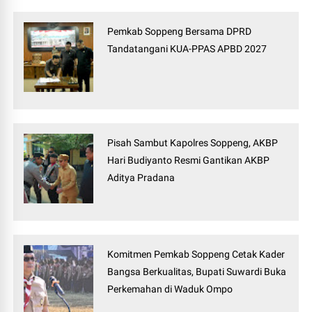
Pemkab Soppeng Bersama DPRD
Tandatangani KUA-PPAS APBD 2027
Pisah Sambut Kapolres Soppeng, AKBP
Hari Budiyanto Resmi Gantikan AKBP
Aditya Pradana
Komitmen Pemkab Soppeng Cetak Kader
Bangsa Berkualitas, Bupati Suwardi Buka
Perkemahan di Waduk Ompo