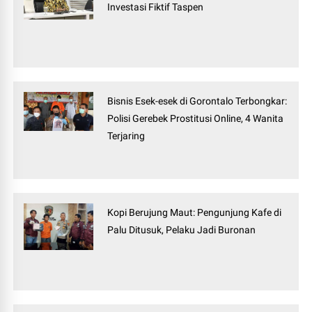
Investasi Fiktif Taspen
Bisnis Esek-esek di Gorontalo Terbongkar:
Polisi Gerebek Prostitusi Online, 4 Wanita
Terjaring
Kopi Berujung Maut: Pengunjung Kafe di
Palu Ditusuk, Pelaku Jadi Buronan