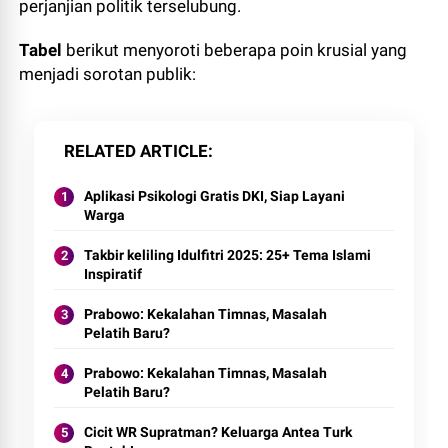
perjanjian politik terselubung.
Tabel
berikut menyoroti beberapa poin krusial yang
menjadi sorotan publik:
RELATED ARTICLE
Aplikasi Psikologi Gratis DKI, Siap Layani
Warga
Takbir keliling Idulfitri 2025: 25+ Tema Islami
Inspiratif
Prabowo: Kekalahan Timnas, Masalah
Pelatih Baru?
Prabowo: Kekalahan Timnas, Masalah
Pelatih Baru?
Cicit WR Supratman? Keluarga Antea Turk