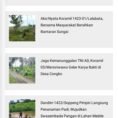
Aksi Nyata Koramil 1423-01/Lalabata,
Bersama Masyarakat Bersihkan
Bantaran Sungai
Jaga Kemanunggalan TNI AD, Koramil
05/Marioriwawo Gelar Karya Bakti di
Desa Congko
Dandim 1423/Soppeng Pimpin Langsung
Penanaman Padi, Wujudkan
Swasembada Pangan di Lahan Medde