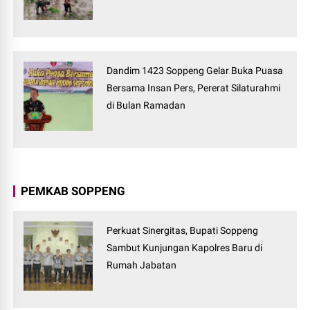
Dandim 1423 Soppeng Gelar Buka Puasa
Bersama Insan Pers, Pererat Silaturahmi
di Bulan Ramadan
PEMKAB SOPPENG
Perkuat Sinergitas, Bupati Soppeng
Sambut Kunjungan Kapolres Baru di
Rumah Jabatan