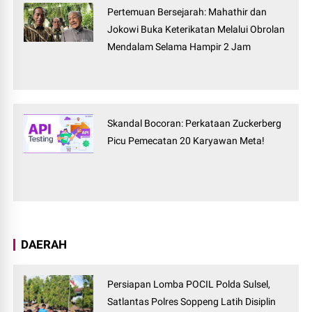
Pertemuan Bersejarah: Mahathir dan
Jokowi Buka Keterikatan Melalui Obrolan
Mendalam Selama Hampir 2 Jam
Skandal Bocoran: Perkataan Zuckerberg
Picu Pemecatan 20 Karyawan Meta!
DAERAH
Persiapan Lomba POCIL Polda Sulsel,
Satlantas Polres Soppeng Latih Disiplin