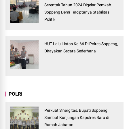
Serentak Tahun 2024 Digelar Pemkab.
Soppeng Demi Terciptanya Stabilitas
Politik
HUT Lalu Lintas Ke-66 Di Polres Soppeng,
Dirayakan Secara Sederhana
POLRI
Perkuat Sinergitas, Bupati Soppeng
Sambut Kunjungan Kapolres Baru di
Rumah Jabatan