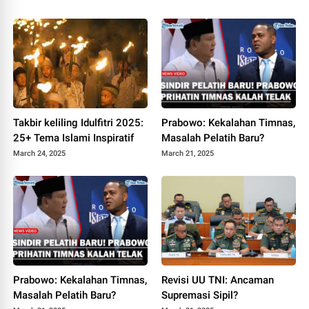
Takbir keliling Idulfitri 2025:
Prabowo: Kekalahan Timnas,
25+ Tema Islami Inspiratif
Masalah Pelatih Baru?
March 24, 2025
March 21, 2025
Prabowo: Kekalahan Timnas,
Revisi UU TNI: Ancaman
Masalah Pelatih Baru?
Supremasi Sipil?