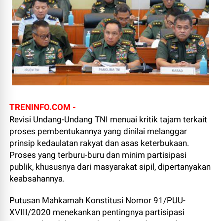
TRENINFO.COM -
Revisi Undang-Undang TNI menuai kritik tajam terkait
proses pembentukannya yang dinilai melanggar
prinsip kedaulatan rakyat dan asas keterbukaan.
Proses yang terburu-buru dan minim partisipasi
publik, khususnya dari masyarakat sipil, dipertanyakan
keabsahannya.
Putusan Mahkamah Konstitusi Nomor 91/PUU-
XVIII/2020 menekankan pentingnya partisipasi