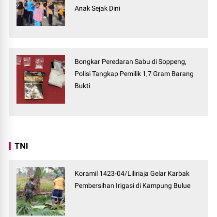
Anak Sejak Dini
Bongkar Peredaran Sabu di Soppeng,
Polisi Tangkap Pemilik 1,7 Gram Barang
Bukti
TNI
Koramil 1423-04/Liliriaja Gelar Karbak
Pembersihan Irigasi di Kampung Bulue