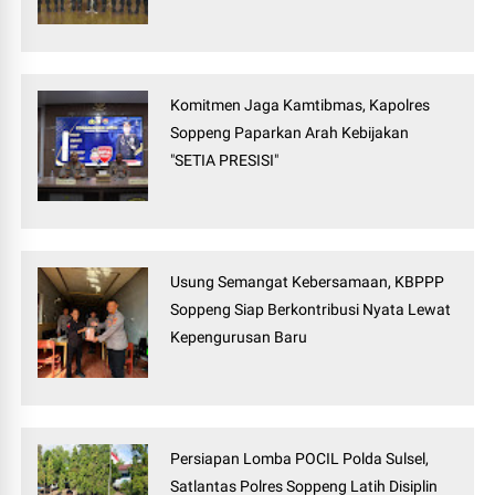
Komitmen Jaga Kamtibmas, Kapolres
Soppeng Paparkan Arah Kebijakan
"SETIA PRESISI"
Usung Semangat Kebersamaan, KBPPP
Soppeng Siap Berkontribusi Nyata Lewat
Kepengurusan Baru
Persiapan Lomba POCIL Polda Sulsel,
Satlantas Polres Soppeng Latih Disiplin