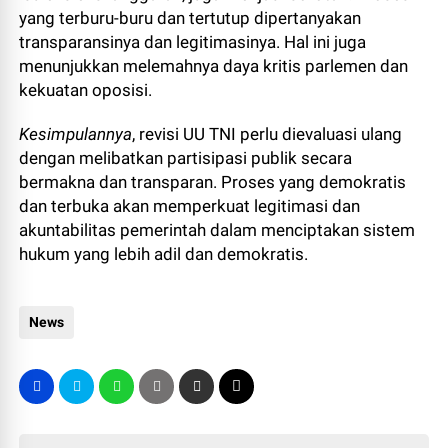
yang terburu-buru dan tertutup dipertanyakan
transparansinya dan legitimasinya. Hal ini juga
menunjukkan melemahnya daya kritis parlemen dan
kekuatan oposisi.
Kesimpulannya
, revisi UU TNI perlu dievaluasi ulang
dengan melibatkan partisipasi publik secara
bermakna dan transparan. Proses yang demokratis
dan terbuka akan memperkuat legitimasi dan
akuntabilitas pemerintah dalam menciptakan sistem
hukum yang lebih adil dan demokratis.
News