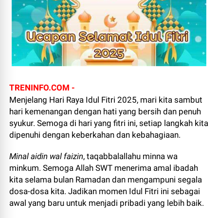
TRENINFO.COM -
Menjelang Hari Raya Idul Fitri 2025, mari kita sambut
hari kemenangan dengan hati yang bersih dan penuh
syukur. Semoga di hari yang fitri ini, setiap langkah kita
dipenuhi dengan keberkahan dan kebahagiaan.
Minal aidin wal faizin
, taqabbalallahu minna wa
minkum. Semoga Allah SWT menerima amal ibadah
kita selama bulan Ramadan dan mengampuni segala
dosa-dosa kita. Jadikan momen Idul Fitri ini sebagai
awal yang baru untuk menjadi pribadi yang lebih baik.