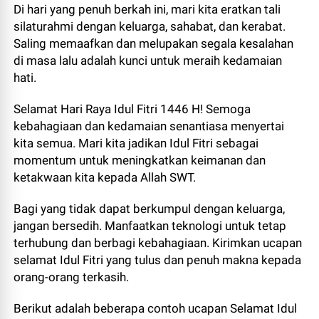
Di hari yang penuh berkah ini, mari kita eratkan tali
silaturahmi dengan keluarga, sahabat, dan kerabat.
Saling memaafkan dan melupakan segala kesalahan
di masa lalu adalah kunci untuk meraih kedamaian
hati.
Selamat Hari Raya Idul Fitri 1446 H! Semoga
kebahagiaan dan kedamaian senantiasa menyertai
kita semua. Mari kita jadikan Idul Fitri sebagai
momentum untuk meningkatkan keimanan dan
ketakwaan kita kepada Allah SWT.
Bagi yang tidak dapat berkumpul dengan keluarga,
jangan bersedih. Manfaatkan teknologi untuk tetap
terhubung dan berbagi kebahagiaan. Kirimkan ucapan
selamat Idul Fitri yang tulus dan penuh makna kepada
orang-orang terkasih.
Berikut adalah beberapa contoh ucapan Selamat Idul