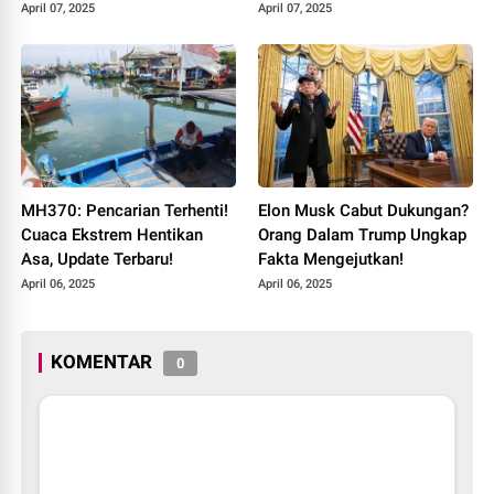
April 07, 2025
April 07, 2025
MH370: Pencarian Terhenti!
Elon Musk Cabut Dukungan?
Cuaca Ekstrem Hentikan
Orang Dalam Trump Ungkap
Asa, Update Terbaru!
Fakta Mengejutkan!
April 06, 2025
April 06, 2025
KOMENTAR
0