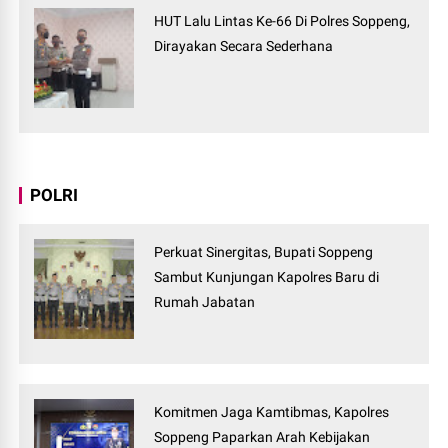
HUT Lalu Lintas Ke-66 Di Polres Soppeng,
Dirayakan Secara Sederhana
POLRI
Perkuat Sinergitas, Bupati Soppeng
Sambut Kunjungan Kapolres Baru di
Rumah Jabatan
Komitmen Jaga Kamtibmas, Kapolres
Soppeng Paparkan Arah Kebijakan