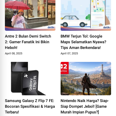
Antre 2 Bulan Demi Switch
BMW Terjun Tol: Google
2: Gamer Fanatik Ini Bikin
Maps Selamatkan Nyawa?
Heboh!
Tips Aman Berkendara!
April 08, 2025
April 07, 2025
Samsung Galaxy Z Flip 7 FE:
Nintendo Naik Harga? Siap-
Bocoran Spesifikasi & Harga
Siap Dompet Jebol! [Game
Terbaru!
Murah Impian Pupus?]