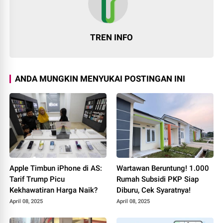
TREN INFO
ANDA MUNGKIN MENYUKAI POSTINGAN INI
Apple Timbun iPhone di AS:
Wartawan Beruntung! 1.000
Tarif Trump Picu
Rumah Subsidi PKP Siap
Kekhawatiran Harga Naik?
Diburu, Cek Syaratnya!
April 08, 2025
April 08, 2025