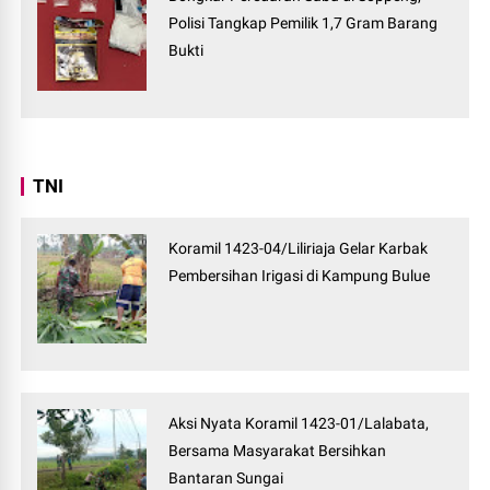
Polisi Tangkap Pemilik 1,7 Gram Barang
Bukti
TNI
Koramil 1423-04/Liliriaja Gelar Karbak
Pembersihan Irigasi di Kampung Bulue
Aksi Nyata Koramil 1423-01/Lalabata,
Bersama Masyarakat Bersihkan
Bantaran Sungai