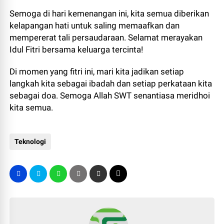
Semoga di hari kemenangan ini, kita semua diberikan
kelapangan hati untuk saling memaafkan dan
mempererat tali persaudaraan. Selamat merayakan
Idul Fitri bersama keluarga tercinta!
Di momen yang fitri ini, mari kita jadikan setiap
langkah kita sebagai ibadah dan setiap perkataan kita
sebagai doa. Semoga Allah SWT senantiasa meridhoi
kita semua.
Teknologi