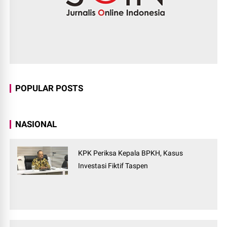
POPULAR POSTS
NASIONAL
KPK Periksa Kepala BPKH, Kasus
Investasi Fiktif Taspen