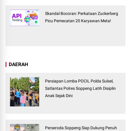
Skandal Bocoran: Perkataan Zuckerberg
Picu Pemecatan 20 Karyawan Meta!
DAERAH
Persiapan Lomba POCIL Polda Sulsel,
Satlantas Polres Soppeng Latih Disiplin
Anak Sejak Dini
Perseroda Soppeng Siap Dukung Penuh