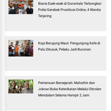
Bisnis Esek-esek di Gorontalo Terbongkar:
Polisi Gerebek Prostitusi Online, 4 Wanita
Terjaring
Kopi Berujung Maut: Pengunjung Kafe di
Palu Ditusuk, Pelaku Jadi Buronan
Pertemuan Bersejarah: Mahathir dan
Jokowi Buka Keterikatan Melalui Obrolan
Mendalam Selama Hampir 2 Jam