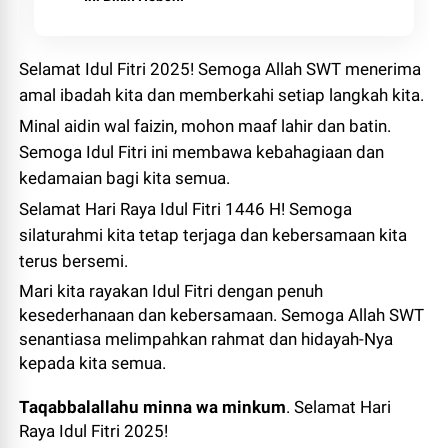
Selamat Idul Fitri 2025! Semoga Allah SWT menerima
amal ibadah kita dan memberkahi setiap langkah kita.
Minal aidin wal faizin, mohon maaf lahir dan batin.
Semoga Idul Fitri ini membawa kebahagiaan dan
kedamaian bagi kita semua.
Selamat Hari Raya Idul Fitri 1446 H! Semoga
silaturahmi kita tetap terjaga dan kebersamaan kita
terus bersemi.
Mari kita rayakan Idul Fitri dengan penuh
kesederhanaan dan kebersamaan. Semoga Allah SWT
senantiasa melimpahkan rahmat dan hidayah-Nya
kepada kita semua.
Taqabbalallahu minna wa minkum
. Selamat Hari
Raya Idul Fitri 2025!