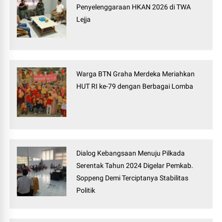
Penyelenggaraan HKAN 2026 di TWA
Lejja
Warga BTN Graha Merdeka Meriahkan
HUT RI ke-79 dengan Berbagai Lomba
Dialog Kebangsaan Menuju Pilkada
Serentak Tahun 2024 Digelar Pemkab.
Soppeng Demi Terciptanya Stabilitas
Politik