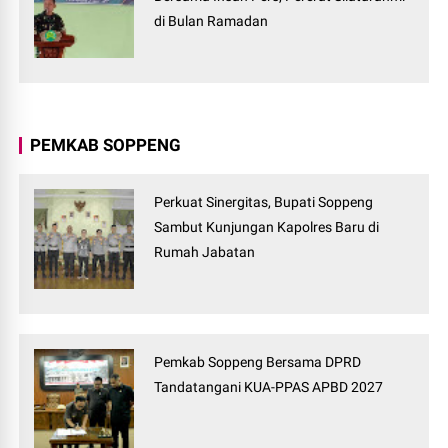
di Bulan Ramadan
PEMKAB SOPPENG
Perkuat Sinergitas, Bupati Soppeng
Sambut Kunjungan Kapolres Baru di
Rumah Jabatan
Pemkab Soppeng Bersama DPRD
Tandatangani KUA-PPAS APBD 2027