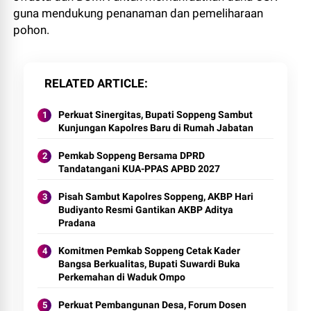
guna mendukung penanaman dan pemeliharaan
pohon.
RELATED ARTICLE
Perkuat Sinergitas, Bupati Soppeng Sambut
Kunjungan Kapolres Baru di Rumah Jabatan
Pemkab Soppeng Bersama DPRD
Tandatangani KUA-PPAS APBD 2027
Pisah Sambut Kapolres Soppeng, AKBP Hari
Budiyanto Resmi Gantikan AKBP Aditya
Pradana
Komitmen Pemkab Soppeng Cetak Kader
Bangsa Berkualitas, Bupati Suwardi Buka
Perkemahan di Waduk Ompo
Perkuat Pembangunan Desa, Forum Dosen