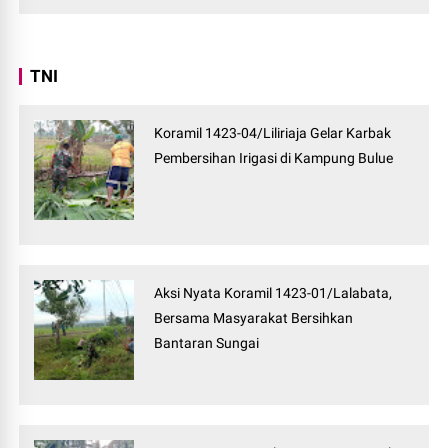
TNI
Koramil 1423-04/Liliriaja Gelar Karbak
Pembersihan Irigasi di Kampung Bulue
Aksi Nyata Koramil 1423-01/Lalabata,
Bersama Masyarakat Bersihkan
Bantaran Sungai