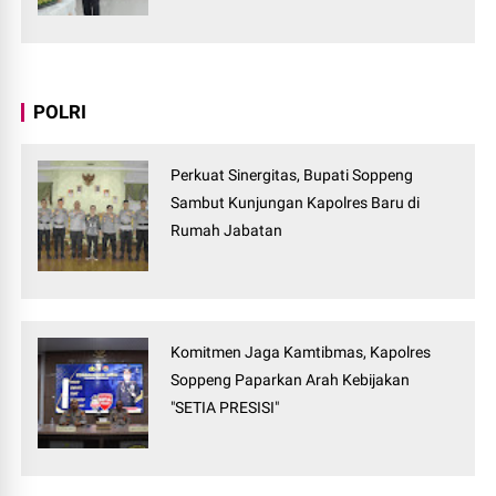
POLRI
Perkuat Sinergitas, Bupati Soppeng
Sambut Kunjungan Kapolres Baru di
Rumah Jabatan
Komitmen Jaga Kamtibmas, Kapolres
Soppeng Paparkan Arah Kebijakan
"SETIA PRESISI"