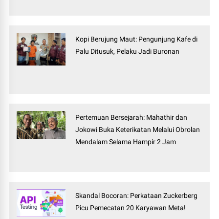
Kopi Berujung Maut: Pengunjung Kafe di
Palu Ditusuk, Pelaku Jadi Buronan
Pertemuan Bersejarah: Mahathir dan
Jokowi Buka Keterikatan Melalui Obrolan
Mendalam Selama Hampir 2 Jam
Skandal Bocoran: Perkataan Zuckerberg
Picu Pemecatan 20 Karyawan Meta!