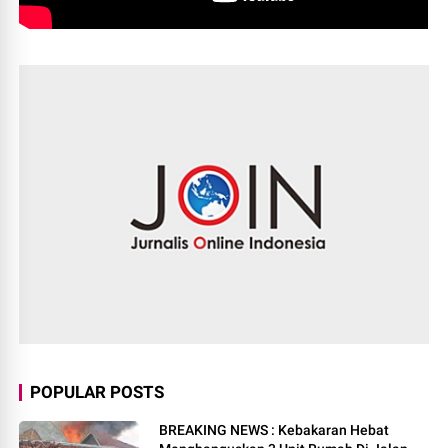
POPULAR POSTS
BREAKING NEWS : Kebakaran Hebat