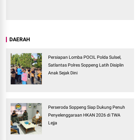
DAERAH
Persiapan Lomba POCIL Polda Sulsel,
Satlantas Polres Soppeng Latih Disiplin
Anak Sejak Dini
Perseroda Soppeng Siap Dukung Penuh
Penyelenggaraan HKAN 2026 di TWA
Lejja