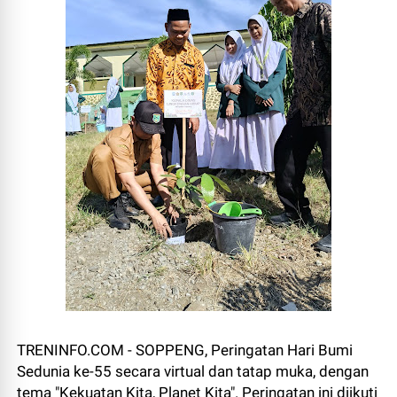
TRENINFO.COM - SOPPENG, Peringatan Hari Bumi
Sedunia ke-55 secara virtual dan tatap muka, dengan
tema "Kekuatan Kita, Planet Kita". Peringatan ini diikuti