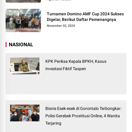
Turnamen Domino AMF Cup 2024 Sukses
Digelar, Berikut Daftar Pemenangnya
November 03, 2024
NASIONAL
KPK Periksa Kepala BPKH, Kasus
Investasi Fiktif Taspen
Bisnis Esek-esek di Gorontalo Terbongkar:
Polisi Gerebek Prostitusi Online, 4 Wanita
Terjaring