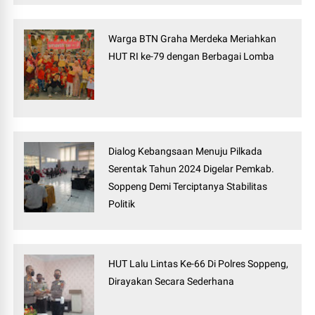
Warga BTN Graha Merdeka Meriahkan
HUT RI ke-79 dengan Berbagai Lomba
Dialog Kebangsaan Menuju Pilkada
Serentak Tahun 2024 Digelar Pemkab.
Soppeng Demi Terciptanya Stabilitas
Politik
HUT Lalu Lintas Ke-66 Di Polres Soppeng,
Dirayakan Secara Sederhana