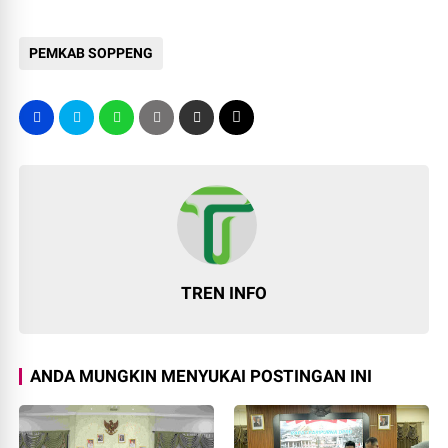
PEMKAB SOPPENG
TREN INFO
ANDA MUNGKIN MENYUKAI POSTINGAN INI