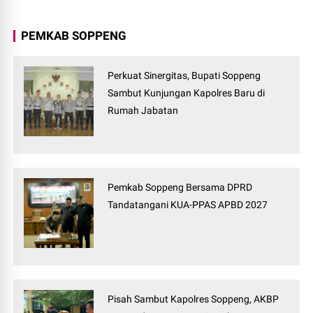
PEMKAB SOPPENG
Perkuat Sinergitas, Bupati Soppeng
Sambut Kunjungan Kapolres Baru di
Rumah Jabatan
Pemkab Soppeng Bersama DPRD
Tandatangani KUA-PPAS APBD 2027
Pisah Sambut Kapolres Soppeng, AKBP