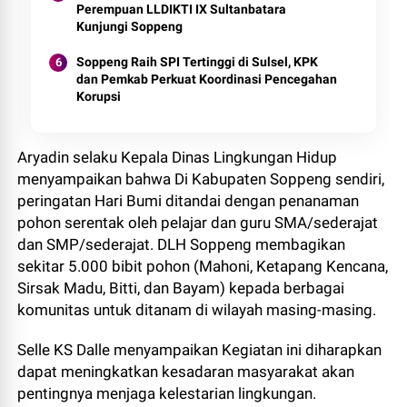
Perempuan LLDIKTI IX Sultanbatara
Kunjungi Soppeng
Soppeng Raih SPI Tertinggi di Sulsel, KPK
dan Pemkab Perkuat Koordinasi Pencegahan
Korupsi
Aryadin selaku Kepala Dinas Lingkungan Hidup
menyampaikan bahwa Di Kabupaten Soppeng sendiri,
peringatan Hari Bumi ditandai dengan penanaman
pohon serentak oleh pelajar dan guru SMA/sederajat
dan SMP/sederajat. DLH Soppeng membagikan
sekitar 5.000 bibit pohon (Mahoni, Ketapang Kencana,
Sirsak Madu, Bitti, dan Bayam) kepada berbagai
komunitas untuk ditanam di wilayah masing-masing.
Selle KS Dalle menyampaikan Kegiatan ini diharapkan
dapat meningkatkan kesadaran masyarakat akan
pentingnya menjaga kelestarian lingkungan.