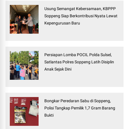
Usung Semangat Kebersamaan, KBPPP
Soppeng Siap Berkontribusi Nyata Lewat
Kepengurusan Baru
Persiapan Lomba POCIL Polda Sulsel,
Satlantas Polres Soppeng Latih Disiplin
Anak Sejak Dini
Bongkar Peredaran Sabu di Soppeng,
Polisi Tangkap Pemilik 1,7 Gram Barang
Bukti