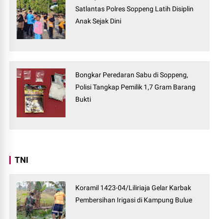
Satlantas Polres Soppeng Latih Disiplin
Anak Sejak Dini
Bongkar Peredaran Sabu di Soppeng,
Polisi Tangkap Pemilik 1,7 Gram Barang
Bukti
TNI
Koramil 1423-04/Liliriaja Gelar Karbak
Pembersihan Irigasi di Kampung Bulue