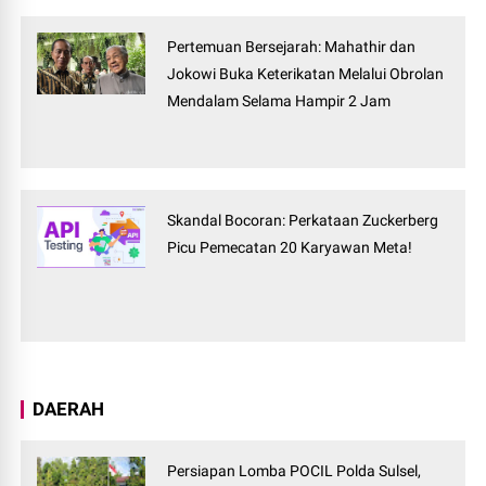
Pertemuan Bersejarah: Mahathir dan
Jokowi Buka Keterikatan Melalui Obrolan
Mendalam Selama Hampir 2 Jam
Skandal Bocoran: Perkataan Zuckerberg
Picu Pemecatan 20 Karyawan Meta!
DAERAH
Persiapan Lomba POCIL Polda Sulsel,