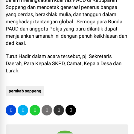
dalam meningkatkan kualitas PAUD di Kabupaten
Soppeng dan mencetak generasi penerus bangsa
yang cerdas, berakhlak mulia, dan tangguh dalam
menghadapi tantangan global. Semoga para Bunda
PAUD dan anggota Pokja yang baru dilantik dapat
menjalankan amanah ini dengan penuh keikhlasan dan
dedikasi.
Turut Hadir dalam acara tersebut, pj. Sekretaris
Daerah, Para Kepala SKPD, Camat, Kepala Desa dan
Lurah.
pemkab soppeng