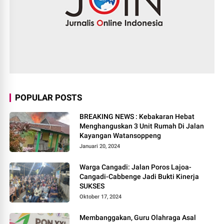
POPULAR POSTS
BREAKING NEWS : Kebakaran Hebat
Menghanguskan 3 Unit Rumah Di Jalan
Kayangan Watansoppeng
Januari 20, 2024
Warga Cangadi: Jalan Poros Lajoa-
Cangadi-Cabbenge Jadi Bukti Kinerja
SUKSES
Oktober 17, 2024
Membanggakan, Guru Olahraga Asal