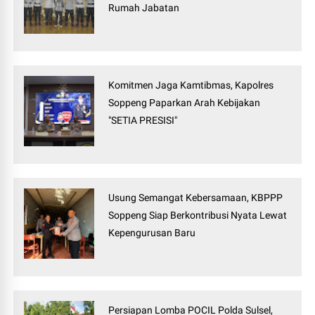
Rumah Jabatan
Komitmen Jaga Kamtibmas, Kapolres
Soppeng Paparkan Arah Kebijakan
"SETIA PRESISI"
Usung Semangat Kebersamaan, KBPPP
Soppeng Siap Berkontribusi Nyata Lewat
Kepengurusan Baru
Persiapan Lomba POCIL Polda Sulsel,