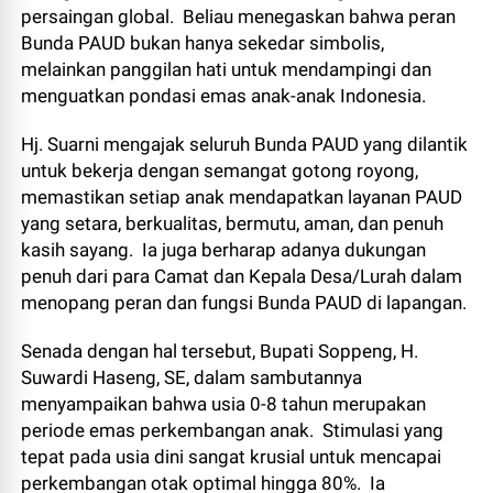
persaingan global. Beliau menegaskan bahwa peran
Bunda PAUD bukan hanya sekedar simbolis,
melainkan panggilan hati untuk mendampingi dan
menguatkan pondasi emas anak-anak Indonesia.
Hj. Suarni mengajak seluruh Bunda PAUD yang dilantik
untuk bekerja dengan semangat gotong royong,
memastikan setiap anak mendapatkan layanan PAUD
yang setara, berkualitas, bermutu, aman, dan penuh
kasih sayang. Ia juga berharap adanya dukungan
penuh dari para Camat dan Kepala Desa/Lurah dalam
menopang peran dan fungsi Bunda PAUD di lapangan.
Senada dengan hal tersebut, Bupati Soppeng, H.
Suwardi Haseng, SE, dalam sambutannya
menyampaikan bahwa usia 0-8 tahun merupakan
periode emas perkembangan anak. Stimulasi yang
tepat pada usia dini sangat krusial untuk mencapai
perkembangan otak optimal hingga 80%. Ia