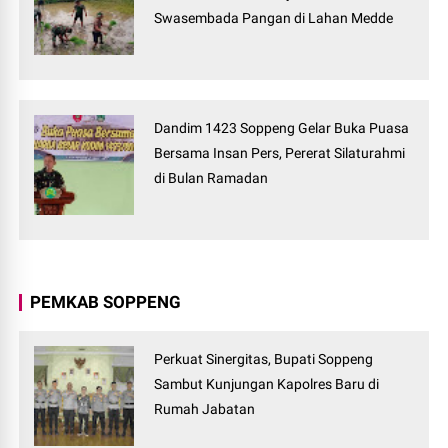
Swasembada Pangan di Lahan Medde
Dandim 1423 Soppeng Gelar Buka Puasa
Bersama Insan Pers, Pererat Silaturahmi
di Bulan Ramadan
PEMKAB SOPPENG
Perkuat Sinergitas, Bupati Soppeng
Sambut Kunjungan Kapolres Baru di
Rumah Jabatan