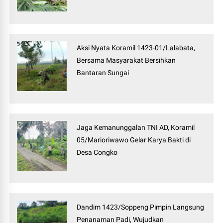
Aksi Nyata Koramil 1423-01/Lalabata,
Bersama Masyarakat Bersihkan
Bantaran Sungai
Jaga Kemanunggalan TNI AD, Koramil
05/Marioriwawo Gelar Karya Bakti di
Desa Congko
Dandim 1423/Soppeng Pimpin Langsung
Penanaman Padi, Wujudkan