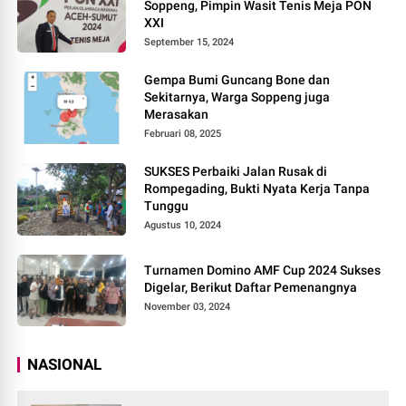
Soppeng, Pimpin Wasit Tenis Meja PON
XXI
September 15, 2024
Gempa Bumi Guncang Bone dan
Sekitarnya, Warga Soppeng juga
Merasakan
Februari 08, 2025
SUKSES Perbaiki Jalan Rusak di
Rompegading, Bukti Nyata Kerja Tanpa
Tunggu
Agustus 10, 2024
Turnamen Domino AMF Cup 2024 Sukses
Digelar, Berikut Daftar Pemenangnya
November 03, 2024
NASIONAL