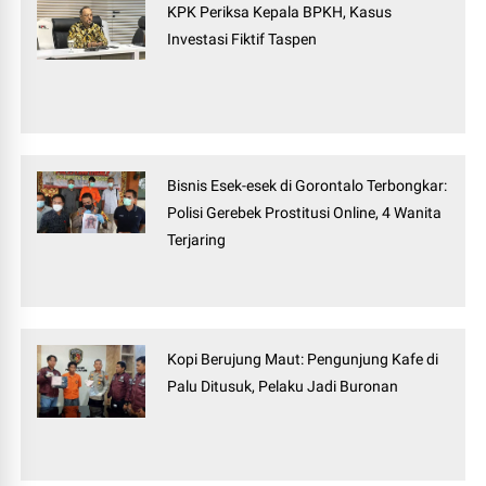
KPK Periksa Kepala BPKH, Kasus
Investasi Fiktif Taspen
Bisnis Esek-esek di Gorontalo Terbongkar:
Polisi Gerebek Prostitusi Online, 4 Wanita
Terjaring
Kopi Berujung Maut: Pengunjung Kafe di
Palu Ditusuk, Pelaku Jadi Buronan