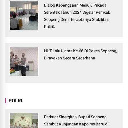
Dialog Kebangsaan Menuju Pilkada
Serentak Tahun 2024 Digelar Pemkab.
Soppeng Demi Terciptanya Stabilitas
Politik
HUT Lalu Lintas Ke-66 Di Polres Soppeng,
Dirayakan Secara Sederhana
POLRI
Perkuat Sinergitas, Bupati Soppeng
Sambut Kunjungan Kapolres Baru di