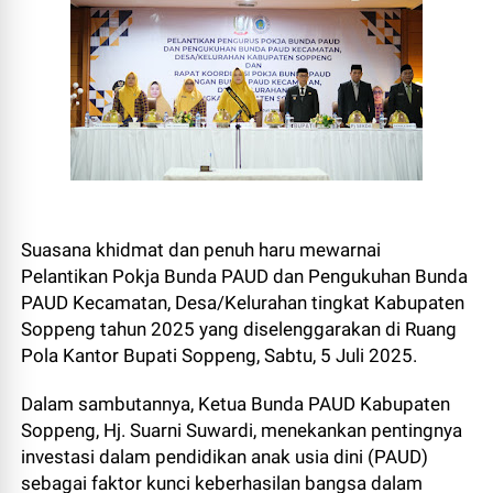
Suasana khidmat dan penuh haru mewarnai
Pelantikan Pokja Bunda PAUD dan Pengukuhan Bunda
PAUD Kecamatan, Desa/Kelurahan tingkat Kabupaten
Soppeng tahun 2025 yang diselenggarakan di Ruang
Pola Kantor Bupati Soppeng, Sabtu, 5 Juli 2025.
Dalam sambutannya, Ketua Bunda PAUD Kabupaten
Soppeng, Hj. Suarni Suwardi, menekankan pentingnya
investasi dalam pendidikan anak usia dini (PAUD)
sebagai faktor kunci keberhasilan bangsa dalam