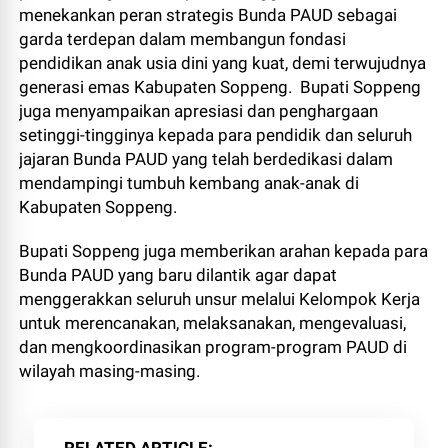
menekankan peran strategis Bunda PAUD sebagai
garda terdepan dalam membangun fondasi
pendidikan anak usia dini yang kuat, demi terwujudnya
generasi emas Kabupaten Soppeng. Bupati Soppeng
juga menyampaikan apresiasi dan penghargaan
setinggi-tingginya kepada para pendidik dan seluruh
jajaran Bunda PAUD yang telah berdedikasi dalam
mendampingi tumbuh kembang anak-anak di
Kabupaten Soppeng.
Bupati Soppeng juga memberikan arahan kepada para
Bunda PAUD yang baru dilantik agar dapat
menggerakkan seluruh unsur melalui Kelompok Kerja
untuk merencanakan, melaksanakan, mengevaluasi,
dan mengkoordinasikan program-program PAUD di
wilayah masing-masing.