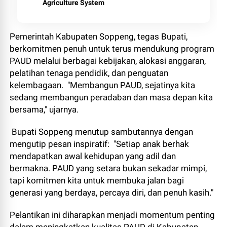
Agriculture System
Pemerintah Kabupaten Soppeng, tegas Bupati,
berkomitmen penuh untuk terus mendukung program
PAUD melalui berbagai kebijakan, alokasi anggaran,
pelatihan tenaga pendidik, dan penguatan
kelembagaan. "Membangun PAUD, sejatinya kita
sedang membangun peradaban dan masa depan kita
bersama," ujarnya.
Bupati Soppeng menutup sambutannya dengan
mengutip pesan inspiratif: "Setiap anak berhak
mendapatkan awal kehidupan yang adil dan
bermakna. PAUD yang setara bukan sekadar mimpi,
tapi komitmen kita untuk membuka jalan bagi
generasi yang berdaya, percaya diri, dan penuh kasih."
Pelantikan ini diharapkan menjadi momentum penting