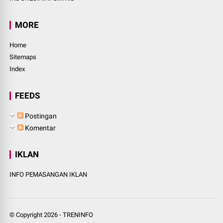
MORE
Home
Sitemaps
Index
FEEDS
Postingan
Komentar
IKLAN
INFO PEMASANGAN IKLAN
© Copyright
2026
-
TRENINFO