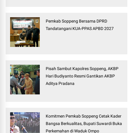
Pemkab Soppeng Bersama DPRD
Tandatangani KUA-PPAS APBD 2027
Pisah Sambut Kapolres Soppeng, AKBP
Hari Budiyanto Resmi Gantikan AKBP
Aditya Pradana
Komitmen Pemkab Soppeng Cetak Kader
Bangsa Berkualitas, Bupati Suwardi Buka
Perkemahan di Waduk Ompo