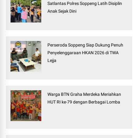
Satlantas Polres Soppeng Latih Disiplin
Anak Sejak Dini
Perseroda Soppeng Siap Dukung Penuh
Penyelenggaraan HKAN 2026 di TWA
Lejja
Warga BTN Graha Merdeka Meriahkan
HUT RI ke-79 dengan Berbagai Lomba