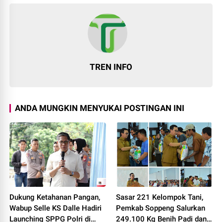
TREN INFO
ANDA MUNGKIN MENYUKAI POSTINGAN INI
Dukung Ketahanan Pangan,
Sasar 221 Kelompok Tani,
Wabup Selle KS Dalle Hadiri
Pemkab Soppeng Salurkan
Launching SPPG Polri di
249.100 Kg Benih Padi dan