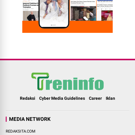
Redaksi
Cyber Media Guidelines
Career
Iklan
MEDIA NETWORK
REDAKSITA.COM