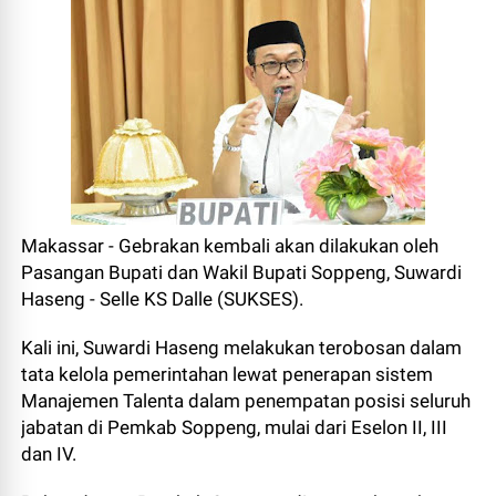
Makassar - Gebrakan kembali akan dilakukan oleh
Pasangan Bupati dan Wakil Bupati Soppeng, Suwardi
Haseng - Selle KS Dalle (SUKSES).
Kali ini, Suwardi Haseng melakukan terobosan dalam
tata kelola pemerintahan lewat penerapan sistem
Manajemen Talenta dalam penempatan posisi seluruh
jabatan di Pemkab Soppeng, mulai dari Eselon II, III
dan IV.