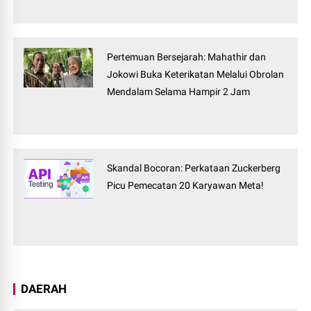
Pertemuan Bersejarah: Mahathir dan
Jokowi Buka Keterikatan Melalui Obrolan
Mendalam Selama Hampir 2 Jam
Skandal Bocoran: Perkataan Zuckerberg
Picu Pemecatan 20 Karyawan Meta!
DAERAH