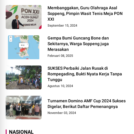
Membanggakan, Guru Olahraga Asal
Soppeng, Pimpin Wasit Tenis Meja PON
XXI
September 15, 2024
Gempa Bumi Guncang Bone dan
Sekitarnya, Warga Soppeng juga
Merasakan
Februari 08, 2025
SUKSES Perbaiki Jalan Rusak di
Rompegading, Bukti Nyata Kerja Tanpa
Tunggu
Agustus 10, 2024
Turnamen Domino AMF Cup 2024 Sukses
Digelar, Berikut Daftar Pemenangnya
November 03, 2024
NASIONAL