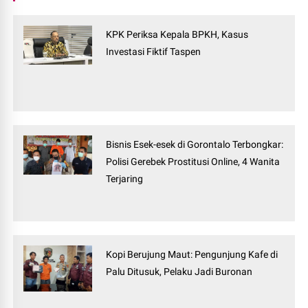
KPK Periksa Kepala BPKH, Kasus
Investasi Fiktif Taspen
Bisnis Esek-esek di Gorontalo Terbongkar:
Polisi Gerebek Prostitusi Online, 4 Wanita
Terjaring
Kopi Berujung Maut: Pengunjung Kafe di
Palu Ditusuk, Pelaku Jadi Buronan