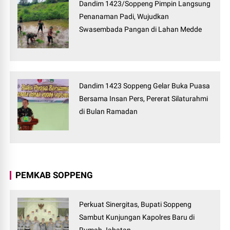
Dandim 1423/Soppeng Pimpin Langsung
Penanaman Padi, Wujudkan
Swasembada Pangan di Lahan Medde
Dandim 1423 Soppeng Gelar Buka Puasa
Bersama Insan Pers, Pererat Silaturahmi
di Bulan Ramadan
PEMKAB SOPPENG
Perkuat Sinergitas, Bupati Soppeng
Sambut Kunjungan Kapolres Baru di