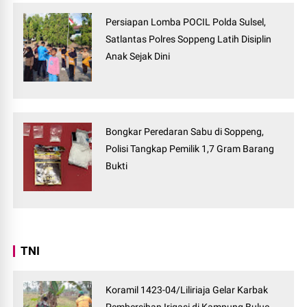
Persiapan Lomba POCIL Polda Sulsel,
Satlantas Polres Soppeng Latih Disiplin
Anak Sejak Dini
Bongkar Peredaran Sabu di Soppeng,
Polisi Tangkap Pemilik 1,7 Gram Barang
Bukti
TNI
Koramil 1423-04/Liliriaja Gelar Karbak