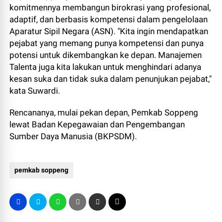
komitmennya membangun birokrasi yang profesional,
adaptif, dan berbasis kompetensi dalam pengelolaan
Aparatur Sipil Negara (ASN). "Kita ingin mendapatkan
pejabat yang memang punya kompetensi dan punya
potensi untuk dikembangkan ke depan. Manajemen
Talenta juga kita lakukan untuk menghindari adanya
kesan suka dan tidak suka dalam penunjukan pejabat,"
kata Suwardi.
Rencananya, mulai pekan depan, Pemkab Soppeng
lewat Badan Kepegawaian dan Pengembangan
Sumber Daya Manusia (BKPSDM).
pemkab soppeng