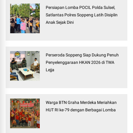
Persiapan Lomba POCIL Polda Sulsel,
Satlantas Polres Soppeng Latih Disiplin
Anak Sejak Dini
Perseroda Soppeng Siap Dukung Penuh
Penyelenggaraan HKAN 2026 di TWA
Lejja
Warga BTN Graha Merdeka Meriahkan
HUT RI ke-79 dengan Berbagai Lomba