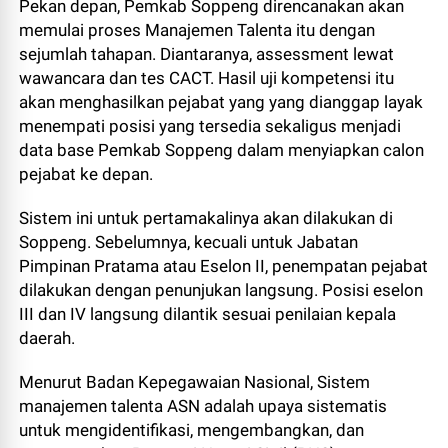
Pekan depan, Pemkab Soppeng direncanakan akan
memulai proses Manajemen Talenta itu dengan
sejumlah tahapan. Diantaranya, assessment lewat
wawancara dan tes CACT. Hasil uji kompetensi itu
akan menghasilkan pejabat yang yang dianggap layak
menempati posisi yang tersedia sekaligus menjadi
data base Pemkab Soppeng dalam menyiapkan calon
pejabat ke depan.
Sistem ini untuk pertamakalinya akan dilakukan di
Soppeng. Sebelumnya, kecuali untuk Jabatan
Pimpinan Pratama atau Eselon II, penempatan pejabat
dilakukan dengan penunjukan langsung. Posisi eselon
III dan IV langsung dilantik sesuai penilaian kepala
daerah.
Menurut Badan Kepegawaian Nasional, Sistem
manajemen talenta ASN adalah upaya sistematis
untuk mengidentifikasi, mengembangkan, dan