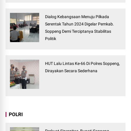
Dialog Kebangsaan Menuju Pilkada
Serentak Tahun 2024 Digelar Pemkab.
Soppeng Demi Terciptanya Stabilitas
Politik
HUT Lalu Lintas Ke-66 Di Polres Soppeng,
Dirayakan Secara Sederhana
POLRI