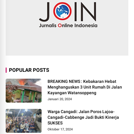
POPULAR POSTS
BREAKING NEWS : Kebakaran Hebat
Menghanguskan 3 Unit Rumah Di Jalan
Kayangan Watansoppeng
Januari 20, 2024
Warga Cangadi: Jalan Poros Lajoa-
Cangadi-Cabbenge Jadi Bukti Kinerja
SUKSES
Oktober 17, 2024