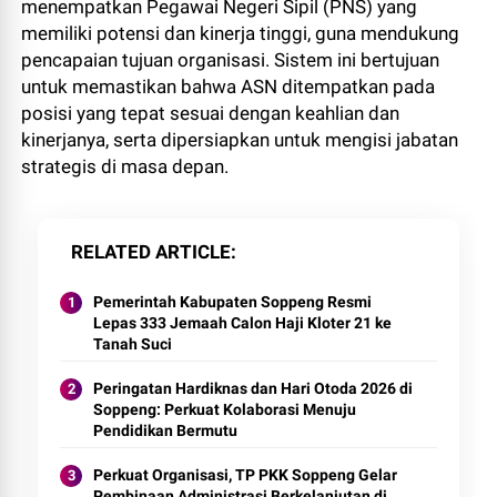
menempatkan Pegawai Negeri Sipil (PNS) yang
memiliki potensi dan kinerja tinggi, guna mendukung
pencapaian tujuan organisasi. Sistem ini bertujuan
untuk memastikan bahwa ASN ditempatkan pada
posisi yang tepat sesuai dengan keahlian dan
kinerjanya, serta dipersiapkan untuk mengisi jabatan
strategis di masa depan.
RELATED ARTICLE
Pemerintah Kabupaten Soppeng Resmi
Lepas 333 Jemaah Calon Haji Kloter 21 ke
Tanah Suci
Peringatan Hardiknas dan Hari Otoda 2026 di
Soppeng: Perkuat Kolaborasi Menuju
Pendidikan Bermutu
Perkuat Organisasi, TP PKK Soppeng Gelar
Pembinaan Administrasi Berkelanjutan di