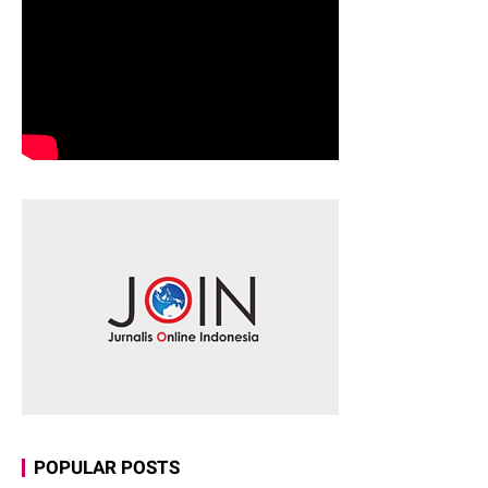
POPULAR POSTS