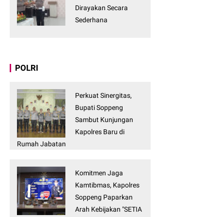
Dirayakan Secara
Sederhana
POLRI
Perkuat Sinergitas,
Bupati Soppeng
Sambut Kunjungan
Kapolres Baru di
Rumah Jabatan
Komitmen Jaga
Kamtibmas, Kapolres
Soppeng Paparkan
Arah Kebijakan "SETIA