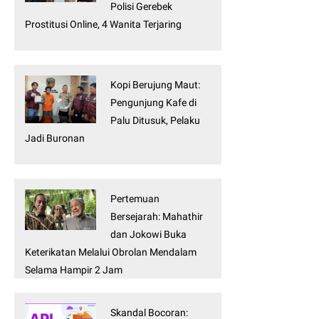
Polisi Gerebek
Prostitusi Online, 4 Wanita Terjaring
Kopi Berujung Maut:
Pengunjung Kafe di
Palu Ditusuk, Pelaku
Jadi Buronan
Pertemuan
Bersejarah: Mahathir
dan Jokowi Buka
Keterikatan Melalui Obrolan Mendalam
Selama Hampir 2 Jam
Skandal Bocoran: