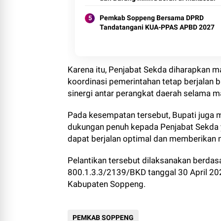
Pemkab Soppeng Bersama DPRD
Tandatangani KUA-PPAS APBD 2027
Karena itu, Penjabat Sekda diharapkan m
koordinasi pemerintahan tetap berjalan 
sinergi antar perangkat daerah selama 
Pada kesempatan tersebut, Bupati juga 
dukungan penuh kepada Penjabat Sekda 
dapat berjalan optimal dan memberikan 
Pelantikan tersebut dilaksanakan berda
800.1.3.3/2139/BKD tanggal 30 April 20
Kabupaten Soppeng.
PEMKAB SOPPENG