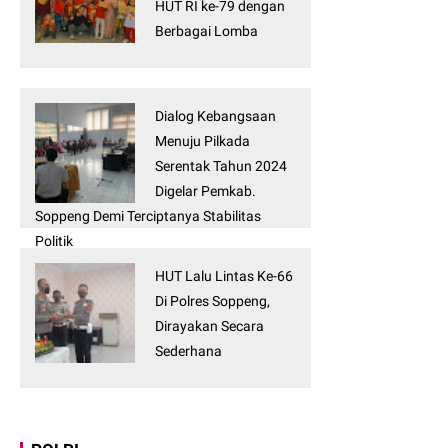
HUT RI ke-79 dengan
Berbagai Lomba
Dialog Kebangsaan
Menuju Pilkada
Serentak Tahun 2024
Digelar Pemkab.
Soppeng Demi Terciptanya Stabilitas
Politik
HUT Lalu Lintas Ke-66
Di Polres Soppeng,
Dirayakan Secara
Sederhana