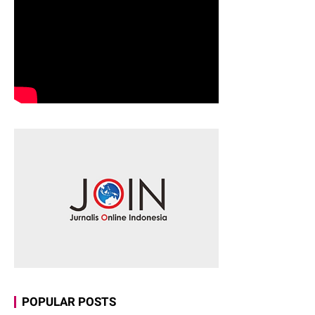
POPULAR POSTS