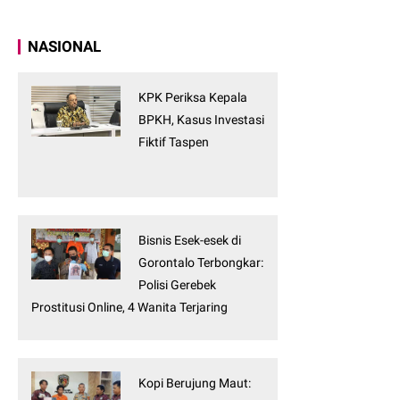
NASIONAL
KPK Periksa Kepala
BPKH, Kasus Investasi
Fiktif Taspen
Bisnis Esek-esek di
Gorontalo Terbongkar:
Polisi Gerebek
Prostitusi Online, 4 Wanita Terjaring
Kopi Berujung Maut: