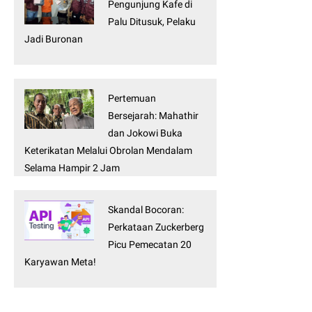
Pengunjung Kafe di
Palu Ditusuk, Pelaku
Jadi Buronan
Pertemuan
Bersejarah: Mahathir
dan Jokowi Buka
Keterikatan Melalui Obrolan Mendalam
Selama Hampir 2 Jam
Skandal Bocoran:
Perkataan Zuckerberg
Picu Pemecatan 20
Karyawan Meta!