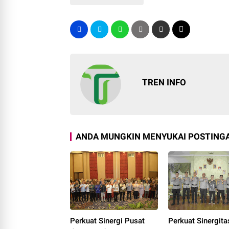
TREN INFO
ANDA MUNGKIN MENYUKAI POSTINGA
Perkuat Sinergi Pusat
Perkuat Sinergita