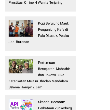
Prostitusi Online, 4 Wanita Terjaring
Kopi Berujung Maut:
Pengunjung Kafe di
Palu Ditusuk, Pelaku
Jadi Buronan
Pertemuan
Bersejarah: Mahathir
dan Jokowi Buka
Keterikatan Melalui Obrolan Mendalam
Selama Hampir 2 Jam
Skandal Bocoran:
Perkataan Zuckerberg