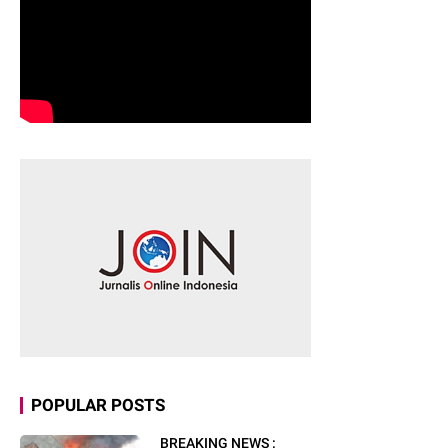
POPULAR POSTS
BREAKING NEWS :