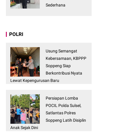
Sederhana
POLRI
Usung Semangat
Kebersamaan, KBPPP
Soppeng Siap
Berkontribusi Nyata
Lewat Kepengurusan Baru
Persiapan Lomba
POCIL Polda Sulsel,
Satlantas Polres
Soppeng Latih Disiplin
Anak Sejak Dini