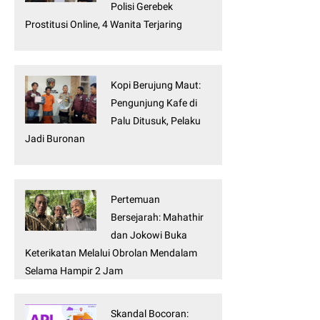
Polisi Gerebek
Prostitusi Online, 4 Wanita Terjaring
Kopi Berujung Maut:
Pengunjung Kafe di
Palu Ditusuk, Pelaku
Jadi Buronan
Pertemuan
Bersejarah: Mahathir
dan Jokowi Buka
Keterikatan Melalui Obrolan Mendalam
Selama Hampir 2 Jam
Skandal Bocoran: