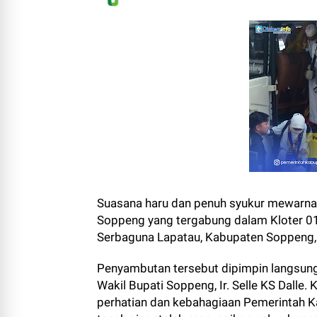
Suasana haru dan penuh syukur mewarna
Soppeng yang tergabung dalam Kloter 
Serbaguna Lapatau, Kabupaten Soppeng, 
Penyambutan tersebut dipimpin langsung
Wakil Bupati Soppeng, Ir. Selle KS Dalle
perhatian dan kebahagiaan Pemerintah K