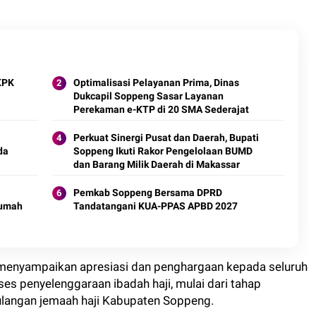
 KPK
Optimalisasi Pelayanan Prima, Dinas
Dukcapil Soppeng Sasar Layanan
Perekaman e-KTP di 20 SMA Sederajat
Perkuat Sinergi Pusat dan Daerah, Bupati
da
Soppeng Ikuti Rakor Pengelolaan BUMD
dan Barang Milik Daerah di Makassar
Pemkab Soppeng Bersama DPRD
Rumah
Tandatangani KUA-PPAS APBD 2027
 menyampaikan apresiasi dan penghargaan kepada seluruh
ses penyelenggaraan ibadah haji, mulai dari tahap
langan jemaah haji Kabupaten Soppeng.