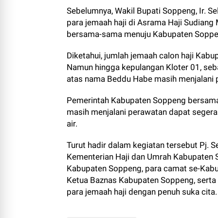
Sebelumnya, Wakil Bupati Soppeng, Ir. Se
para jemaah haji di Asrama Haji Sudiang 
bersama-sama menuju Kabupaten Soppe
Diketahui, jumlah jemaah calon haji Ka
Namun hingga kepulangan Kloter 01, seb
atas nama Beddu Habe masih menjalani p
Pemerintah Kabupaten Soppeng bersama 
masih menjalani perawatan dapat segera
air.
Turut hadir dalam kegiatan tersebut Pj.
Kementerian Haji dan Umrah Kabupaten S
Kabupaten Soppeng, para camat se-Kab
Ketua Baznas Kabupaten Soppeng, serta
para jemaah haji dengan penuh suka cita.