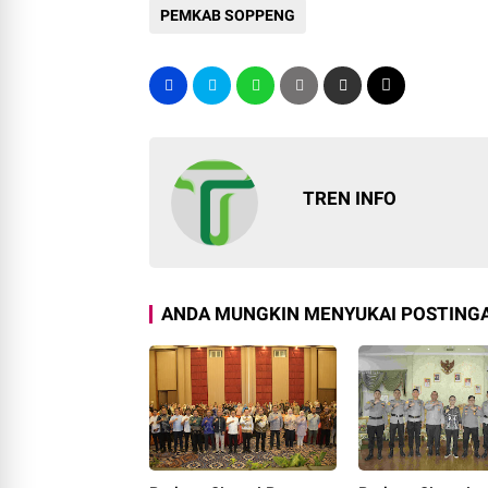
PEMKAB SOPPENG
TREN INFO
ANDA MUNGKIN MENYUKAI POSTINGA