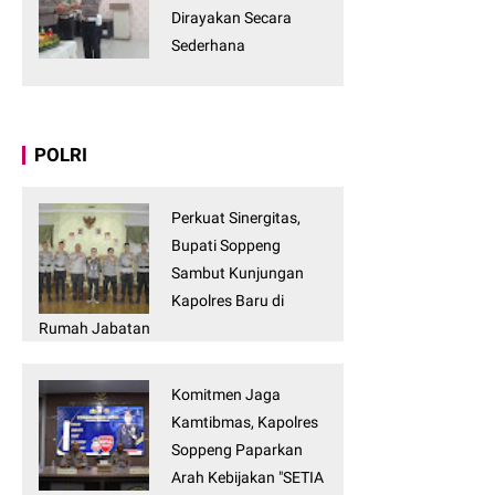
Dirayakan Secara
Sederhana
POLRI
Perkuat Sinergitas,
Bupati Soppeng
Sambut Kunjungan
Kapolres Baru di
Rumah Jabatan
Komitmen Jaga
Kamtibmas, Kapolres
Soppeng Paparkan
Arah Kebijakan "SETIA