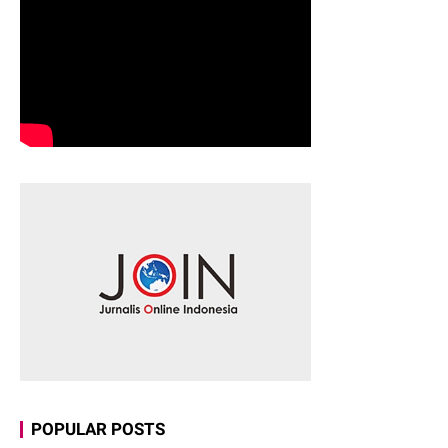
POPULAR POSTS