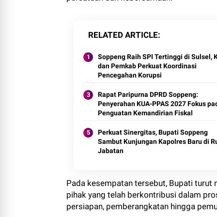
RELATED ARTICLE
Soppeng Raih SPI Tertinggi di Sulsel,
dan Pemkab Perkuat Koordinasi
Pencegahan Korupsi
Rapat Paripurna DPRD Soppeng:
Penyerahan KUA-PPAS 2027 Fokus pa
Penguatan Kemandirian Fiskal
Perkuat Sinergitas, Bupati Soppeng
Sambut Kunjungan Kapolres Baru di 
Jabatan
Pada kesempatan tersebut, Bupati turut
pihak yang telah berkontribusi dalam pro
persiapan, pemberangkatan hingga pemu