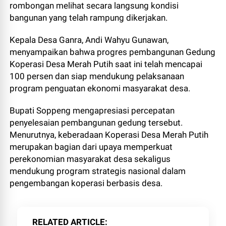
rombongan melihat secara langsung kondisi
bangunan yang telah rampung dikerjakan.
Kepala Desa Ganra, Andi Wahyu Gunawan,
menyampaikan bahwa progres pembangunan Gedung
Koperasi Desa Merah Putih saat ini telah mencapai
100 persen dan siap mendukung pelaksanaan
program penguatan ekonomi masyarakat desa.
Bupati Soppeng mengapresiasi percepatan
penyelesaian pembangunan gedung tersebut.
Menurutnya, keberadaan Koperasi Desa Merah Putih
merupakan bagian dari upaya memperkuat
perekonomian masyarakat desa sekaligus
mendukung program strategis nasional dalam
pengembangan koperasi berbasis desa.
RELATED ARTICLE