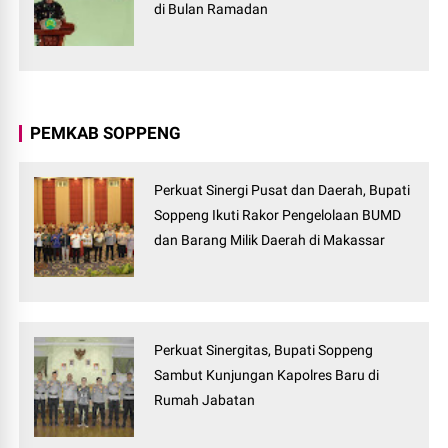
di Bulan Ramadan
PEMKAB SOPPENG
Perkuat Sinergi Pusat dan Daerah, Bupati
Soppeng Ikuti Rakor Pengelolaan BUMD
dan Barang Milik Daerah di Makassar
Perkuat Sinergitas, Bupati Soppeng
Sambut Kunjungan Kapolres Baru di
Rumah Jabatan