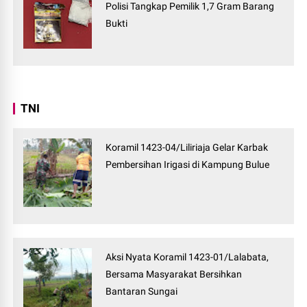
Polisi Tangkap Pemilik 1,7 Gram Barang
Bukti
TNI
Koramil 1423-04/Liliriaja Gelar Karbak
Pembersihan Irigasi di Kampung Bulue
Aksi Nyata Koramil 1423-01/Lalabata,
Bersama Masyarakat Bersihkan
Bantaran Sungai