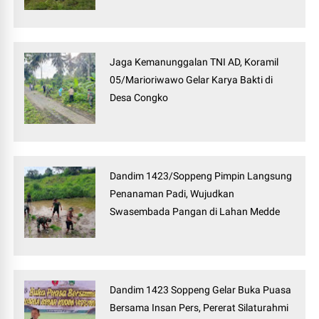
Jaga Kemanunggalan TNI AD, Koramil
05/Marioriwawo Gelar Karya Bakti di
Desa Congko
Dandim 1423/Soppeng Pimpin Langsung
Penanaman Padi, Wujudkan
Swasembada Pangan di Lahan Medde
Dandim 1423 Soppeng Gelar Buka Puasa
Bersama Insan Pers, Pererat Silaturahmi