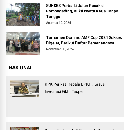
SUKSES Perbaiki Jalan Rusak di
Rompegading, Bukti Nyata Kerja Tanpa
Tunggu
Agustus 10, 2024
Turnamen Domino AMF Cup 2024 Sukses
Digelar, Berikut Daftar Pemenangnya
November 03, 2024
NASIONAL
KPK Periksa Kepala BPKH, Kasus
Investasi Fiktif Taspen