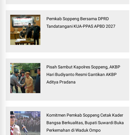
Pemkab Soppeng Bersama DPRD
Tandatangani KUA-PPAS APBD 2027
Pisah Sambut Kapolres Soppeng, AKBP
Hari Budiyanto Resmi Gantikan AKBP
Aditya Pradana
Komitmen Pemkab Soppeng Cetak Kader
Bangsa Berkualitas, Bupati Suwardi Buka
Perkemahan di Waduk Ompo