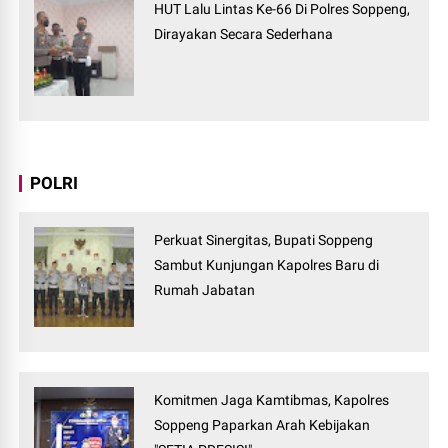
HUT Lalu Lintas Ke-66 Di Polres Soppeng,
Dirayakan Secara Sederhana
POLRI
Perkuat Sinergitas, Bupati Soppeng
Sambut Kunjungan Kapolres Baru di
Rumah Jabatan
Komitmen Jaga Kamtibmas, Kapolres
Soppeng Paparkan Arah Kebijakan