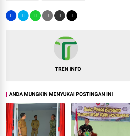
TREN INFO
ANDA MUNGKIN MENYUKAI POSTINGAN INI