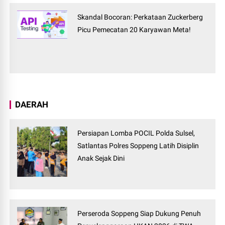
Skandal Bocoran: Perkataan Zuckerberg
Picu Pemecatan 20 Karyawan Meta!
DAERAH
Persiapan Lomba POCIL Polda Sulsel,
Satlantas Polres Soppeng Latih Disiplin
Anak Sejak Dini
Perseroda Soppeng Siap Dukung Penuh