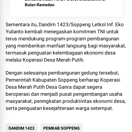
Bulan Ramadan
Sementara itu, Dandim 1423/Soppeng Letkol Inf. Eko
Yulianto kembali menegaskan komitmen TNI untuk
terus mendukung program-program pembangunan
yang memberikan manfaat langsung bagi masyarakat,
termasuk penguatan kelembagaan ekonomi desa
melalui Koperasi Desa Merah Putih.
Dengan selesainya pembangunan gedung tersebut,
Pemerintah Kabupaten Soppeng berharap Koperasi
Desa Merah Putih Desa Ganra dapat segera
beroperasi dan menjadi pusat pengembangan usaha
masyarakat, peningkatan produktivitas ekonomi desa,
serta penguatan kesejahteraan warga setempat.
DANDIM 1423
PEMKAB SOPPENG