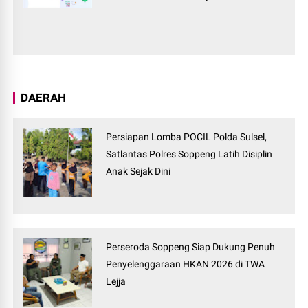
DAERAH
Persiapan Lomba POCIL Polda Sulsel,
Satlantas Polres Soppeng Latih Disiplin
Anak Sejak Dini
Perseroda Soppeng Siap Dukung Penuh
Penyelenggaraan HKAN 2026 di TWA
Lejja