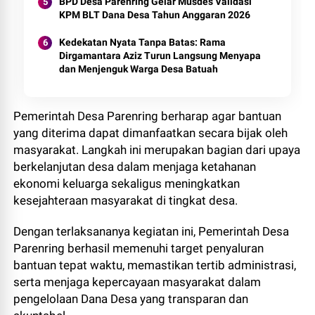
BPD Desa Parenring Gelar Musdes Validasi
KPM BLT Dana Desa Tahun Anggaran 2026
Kedekatan Nyata Tanpa Batas: Rama
Dirgamantara Aziz Turun Langsung Menyapa
dan Menjenguk Warga Desa Batuah
Pemerintah Desa Parenring berharap agar bantuan
yang diterima dapat dimanfaatkan secara bijak oleh
masyarakat. Langkah ini merupakan bagian dari upaya
berkelanjutan desa dalam menjaga ketahanan
ekonomi keluarga sekaligus meningkatkan
kesejahteraan masyarakat di tingkat desa.
Dengan terlaksananya kegiatan ini, Pemerintah Desa
Parenring berhasil memenuhi target penyaluran
bantuan tepat waktu, memastikan tertib administrasi,
serta menjaga kepercayaan masyarakat dalam
pengelolaan Dana Desa yang transparan dan