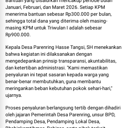
Bantuan yang disalurkan mencakup periode bulan
Januari, Februari, dan Maret 2026. Setiap KPM
menerima bantuan sebesar Rp300.000 per bulan,
sehingga total dana yang diterima oleh masing-
masing KPM untuk Triwulan I adalah sebesar
Rp900.000.
Kepala Desa Parenring Hasse Tangsi, SH menekankan
bahwa kegiatan ini dilaksanakan dengan
mengedepankan prinsip transparansi, akuntabilitas,
dan ketertiban administrasi. "Kami memastikan
penyaluran ini tepat sasaran kepada warga yang
benar-benar membutuhkan, guna membantu
meringankan beban kebutuhan pokok sehari-hari,"
ujarnya.
Proses penyaluran berlangsung tertib dengan dihadiri
oleh jajaran Pemerintah Desa Parenring, unsur BPD,
Pendamping Desa, Pendamping Lokal Desa,