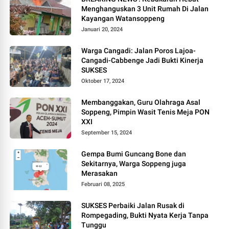
Menghanguskan 3 Unit Rumah Di Jalan
Kayangan Watansoppeng
Januari 20, 2024
Warga Cangadi: Jalan Poros Lajoa-
Cangadi-Cabbenge Jadi Bukti Kinerja
SUKSES
Oktober 17, 2024
Membanggakan, Guru Olahraga Asal
Soppeng, Pimpin Wasit Tenis Meja PON
XXI
September 15, 2024
Gempa Bumi Guncang Bone dan
Sekitarnya, Warga Soppeng juga
Merasakan
Februari 08, 2025
SUKSES Perbaiki Jalan Rusak di
Rompegading, Bukti Nyata Kerja Tanpa
Tunggu