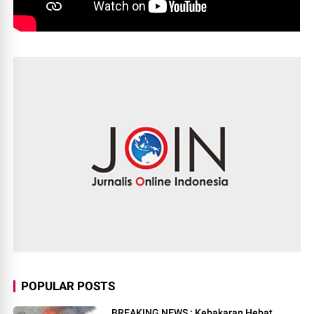
POPULAR POSTS
BREAKING NEWS : Kebakaran Hebat