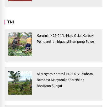
TNI
Koramil 1423-04/Liliriaja Gelar Karbak
Pembersihan Irigasi di Kampung Bulue
Aksi Nyata Koramil 1423-01/Lalabata,
Bersama Masyarakat Bersihkan
Bantaran Sungai