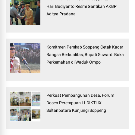
Hari Budiyanto Resmi Gantikan AKBP
Aditya Pradana
Komitmen Pemkab Soppeng Cetak Kader
Bangsa Berkualitas, Bupati Suwardi Buka
Perkemahan di Waduk Ompo
Perkuat Pembangunan Desa, Forum
Dosen Perempuan LLDIKTI IX
Sultanbatara Kunjungi Soppeng