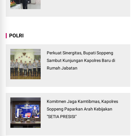
POLRI
Perkuat Sinergitas, Bupati Soppeng
Sambut Kunjungan Kapolres Baru di
Rumah Jabatan
Komitmen Jaga Kamtibmas, Kapolres
Soppeng Paparkan Arah Kebijakan
"SETIA PRESISI"