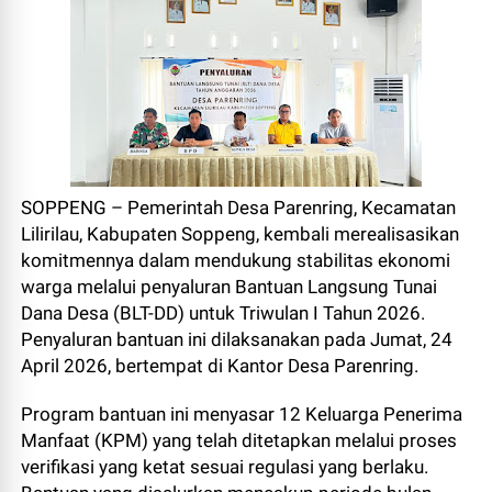
SOPPENG – Pemerintah Desa Parenring, Kecamatan
Lilirilau, Kabupaten Soppeng, kembali merealisasikan
komitmennya dalam mendukung stabilitas ekonomi
warga melalui penyaluran Bantuan Langsung Tunai
Dana Desa (BLT-DD) untuk Triwulan I Tahun 2026.
Penyaluran bantuan ini dilaksanakan pada Jumat, 24
April 2026, bertempat di Kantor Desa Parenring.
Program bantuan ini menyasar 12 Keluarga Penerima
Manfaat (KPM) yang telah ditetapkan melalui proses
verifikasi yang ketat sesuai regulasi yang berlaku.