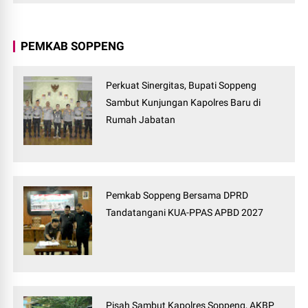
PEMKAB SOPPENG
Perkuat Sinergitas, Bupati Soppeng
Sambut Kunjungan Kapolres Baru di
Rumah Jabatan
Pemkab Soppeng Bersama DPRD
Tandatangani KUA-PPAS APBD 2027
Pisah Sambut Kapolres Soppeng, AKBP