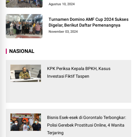
Agustus 10, 2024
Turnamen Domino AMF Cup 2024 Sukses
Digelar, Berikut Daftar Pemenangnya
November 03, 2024
NASIONAL
KPK Periksa Kepala BPKH, Kasus
Investasi Fiktif Taspen
Bisnis Esek-esek di Gorontalo Terbongkar:
Polisi Gerebek Prostitusi Online, 4 Wanita
Terjaring