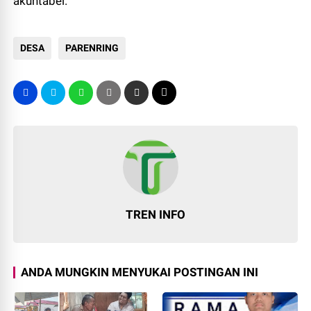
akuntabel.
DESA
PARENRING
TREN INFO
ANDA MUNGKIN MENYUKAI POSTINGAN INI