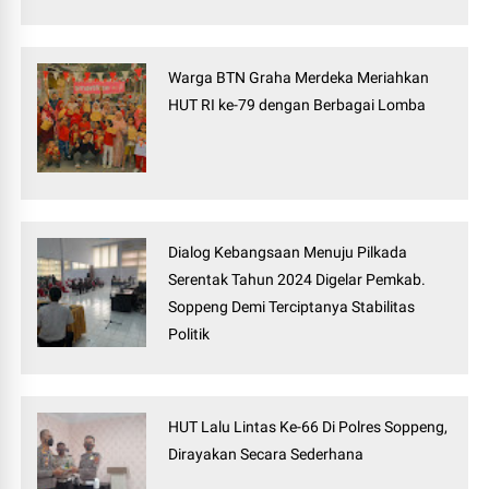
Warga BTN Graha Merdeka Meriahkan
HUT RI ke-79 dengan Berbagai Lomba
Dialog Kebangsaan Menuju Pilkada
Serentak Tahun 2024 Digelar Pemkab.
Soppeng Demi Terciptanya Stabilitas
Politik
HUT Lalu Lintas Ke-66 Di Polres Soppeng,
Dirayakan Secara Sederhana