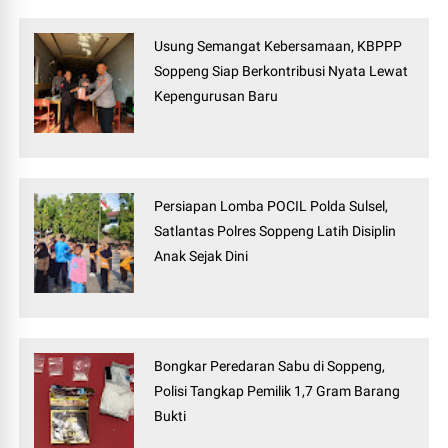
Usung Semangat Kebersamaan, KBPPP
Soppeng Siap Berkontribusi Nyata Lewat
Kepengurusan Baru
Persiapan Lomba POCIL Polda Sulsel,
Satlantas Polres Soppeng Latih Disiplin
Anak Sejak Dini
Bongkar Peredaran Sabu di Soppeng,
Polisi Tangkap Pemilik 1,7 Gram Barang
Bukti