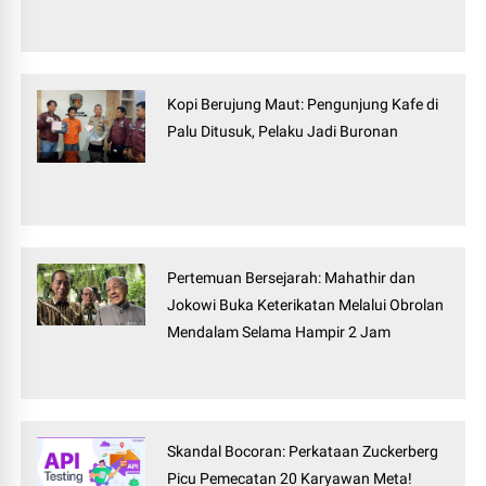
Kopi Berujung Maut: Pengunjung Kafe di
Palu Ditusuk, Pelaku Jadi Buronan
Pertemuan Bersejarah: Mahathir dan
Jokowi Buka Keterikatan Melalui Obrolan
Mendalam Selama Hampir 2 Jam
Skandal Bocoran: Perkataan Zuckerberg
Picu Pemecatan 20 Karyawan Meta!